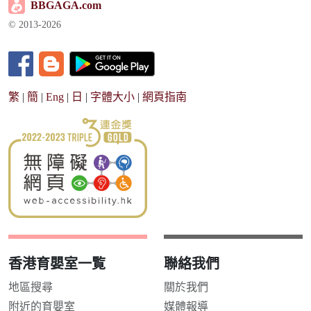
BBGAGA.com
© 2013-2026
繁
|
簡
|
Eng
|
日
|
字體大小
|
網頁指南
香港育嬰室一覧
聯絡我們
地區搜尋
關於我們
附近的育嬰室
媒體報導