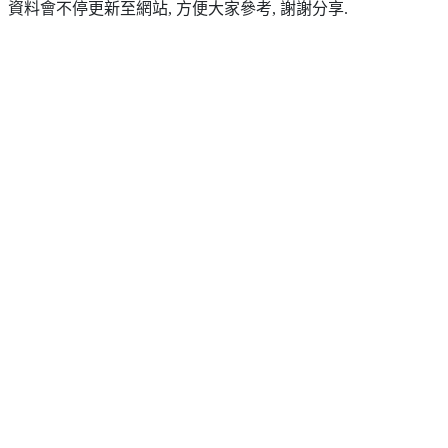
資料會不停更新至網站, 方便大家參考, 謝謝分享.