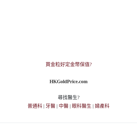
買金粒好定金幣保值?
HKGoldPrice.com
尋找醫生?
普通科
|
牙醫
|
中醫
|
眼科醫生
|
婦產科