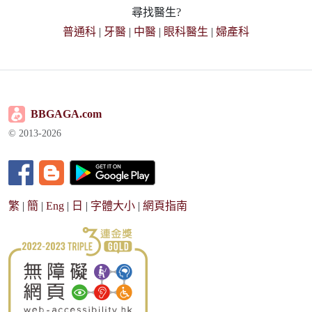
尋找醫生?
普通科
|
牙醫
|
中醫
|
眼科醫生
|
婦產科
BBGAGA.com
© 2013-2026
繁
|
簡
|
Eng
|
日
|
字體大小
|
網頁指南