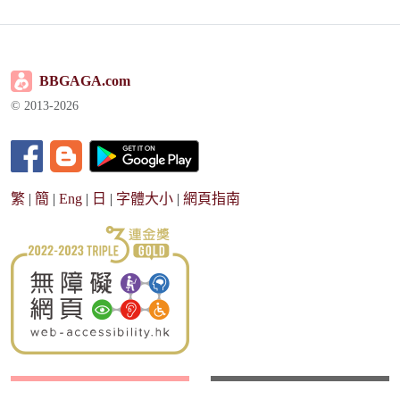
BBGAGA.com
© 2013-2026
繁
|
簡
|
Eng
|
日
|
字體大小
|
網頁指南