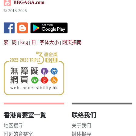
BBGAGA.com
© 2013-2026
繁
|
簡
|
Eng
|
日
|
字体大小
|
网页指南
香港育婴室一覧
联络我们
地区搜寻
关于我们
附近的育婴室
媒体报导